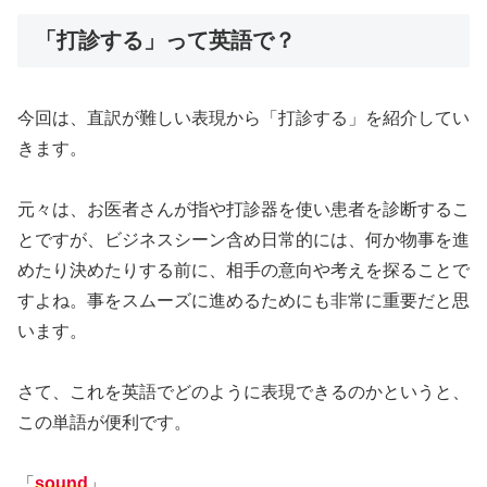
「打診する」って英語で？
今回は、直訳が難しい表現から「打診する」を紹介してい
きます。
元々は、お医者さんが指や打診器を使い患者を診断するこ
とですが、ビジネスシーン含め日常的には、何か物事を進
めたり決めたりする前に、相手の意向や考えを探ることで
すよね。事をスムーズに進めるためにも非常に重要だと思
います。
さて、これを英語でどのように表現できるのかというと、
この単語が便利です。
「
sound
」