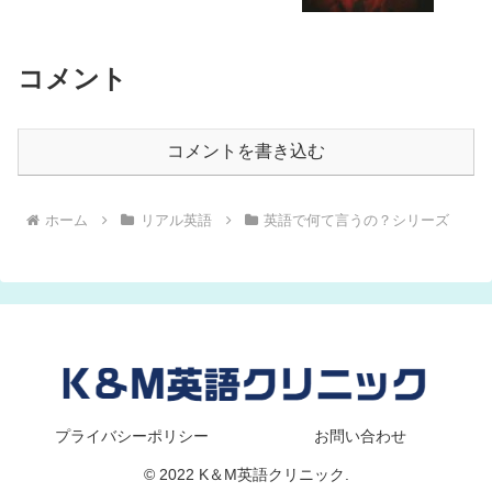
コメント
コメントを書き込む
ホーム
リアル英語
英語で何て言うの？シリーズ
プライバシーポリシー
お問い合わせ
© 2022 K＆M英語クリニック.